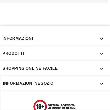

INFORMAZIONI

PRODOTTI

SHOPPING ONLINE FACILE

INFORMAZIONI NEGOZIO