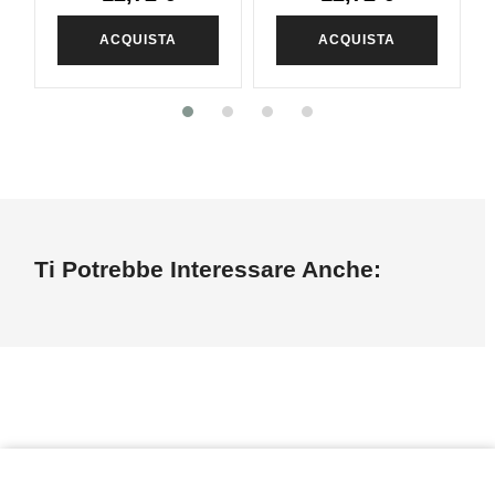
ACQUISTA
ACQUISTA
Ti Potrebbe Interessare Anche: