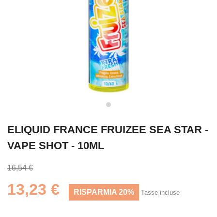
ELIQUID FRANCE FRUIZEE SEA STAR -
VAPE SHOT - 10ML
16,54 €
13,23 €
RISPARMIA 20%
Tasse incluse