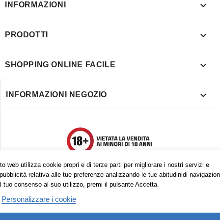

INFORMAZIONI

PRODOTTI

SHOPPING ONLINE FACILE

INFORMAZIONI NEGOZIO
o web utilizza cookie propri e di terze parti per migliorare i nostri servizi e
pubblicità relativa alle tue preferenze analizzando le tue abitudinidi navigazion
l tuo consenso al suo utilizzo, premi il pulsante Accetta.
Personalizzare i cookie