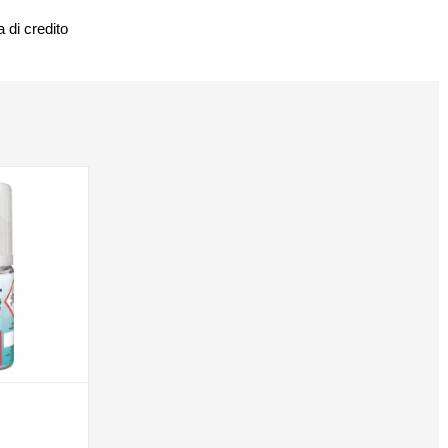
 di credito