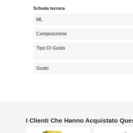
Scheda tecnica
ML
Composizione
Tipo Di Gusto
Gusto
I Clienti Che Hanno Acquistato Qu