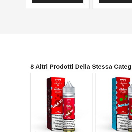
8 Altri Prodotti Della Stessa Categ