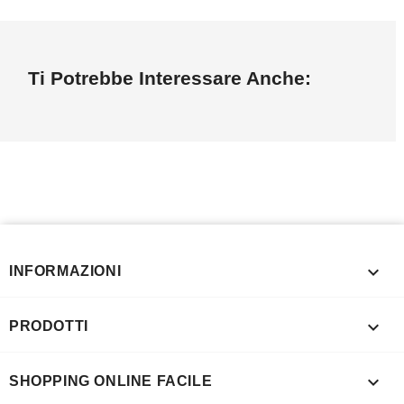
Ti Potrebbe Interessare Anche:

INFORMAZIONI

PRODOTTI

SHOPPING ONLINE FACILE