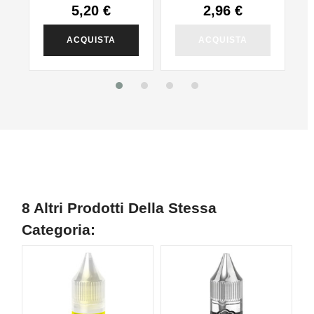
5,20 €
2,96 €
ACQUISTA
ACQUISTA
8 Altri Prodotti Della Stessa
Categoria: