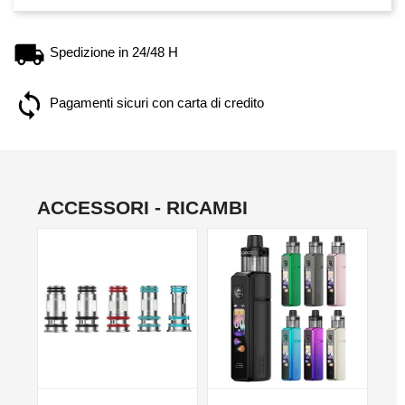
Spedizione in 24/48 H
Pagamenti sicuri con carta di credito
ACCESSORI - RICAMBI