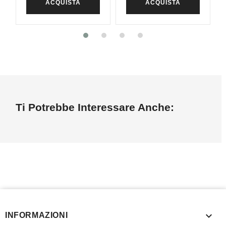
ACQUISTA
ACQUISTA
Ti Potrebbe Interessare Anche:

INFORMAZIONI