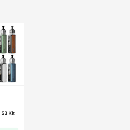
S3 Kit