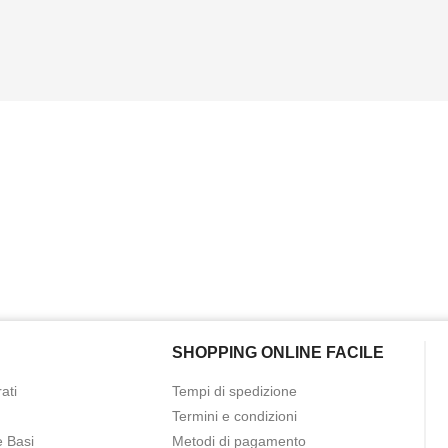
SHOPPING ONLINE FACILE
ati
Tempi di spedizione
Termini e condizioni
e Basi
Metodi di pagamento