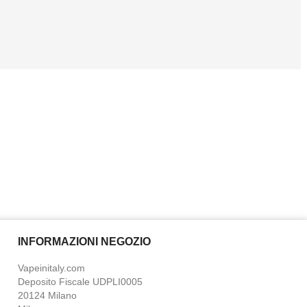
INFORMAZIONI NEGOZIO
Vapeinitaly.com
Deposito Fiscale UDPLI0005
20124 Milano