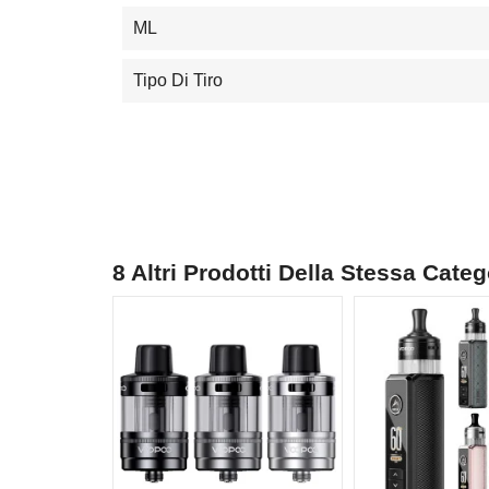
ML
Tipo Di Tiro
8 Altri Prodotti Della Stessa Categ