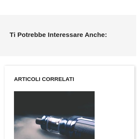
Ti Potrebbe Interessare Anche:
ARTICOLI CORRELATI