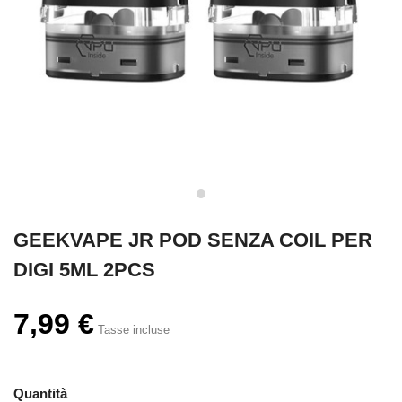
GEEKVAPE JR POD SENZA COIL PER
DIGI 5ML 2PCS
7,99 €
Tasse incluse
Quantità