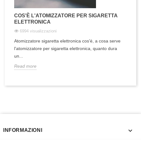
COS'È L'ATOMIZZATORE PER SIGARETTA
ELETTRONICA
6994 visualizzazioni
Atomizzatore sigaretta elettronica cos'è, a cosa serve
l'atomizzatore per sigaretta elettronica, quanto dura
un...
Read more

INFORMAZIONI