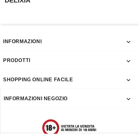
DELIXIA

INFORMAZIONI

PRODOTTI

SHOPPING ONLINE FACILE

INFORMAZIONI NEGOZIO