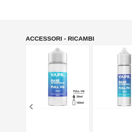
ACCESSORI - RICAMBI
