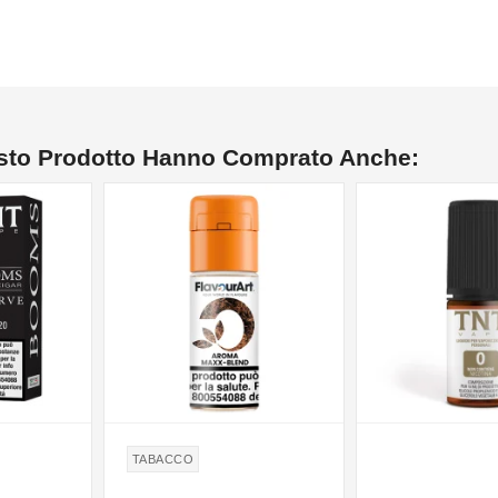
esto Prodotto Hanno Comprato Anche:
TABACCO