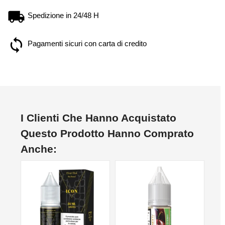
Spedizione in 24/48 H
Pagamenti sicuri con carta di credito
I Clienti Che Hanno Acquistato
Questo Prodotto Hanno Comprato
Anche:
NON DISPONIBILE
NON DISPONIBILE