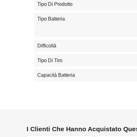
Tipo Di Prodotto
Tipo Batteria
Difficoltà
Tipo Di Tiro
Capacità Batteria
I Clienti Che Hanno Acquistato Qu