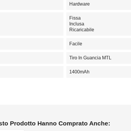
Hardware
Fissa
Inclusa
Ricaricabile
Facile
Tiro In Guancia MTL
1400mAh
esto Prodotto Hanno Comprato Anche: