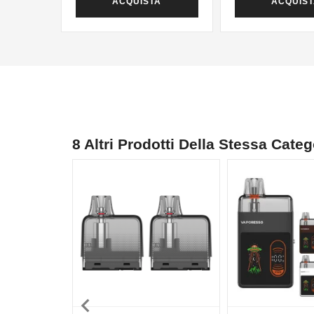
ACQUISTA
ACQUIS
8 Altri Prodotti Della Stessa Categ
