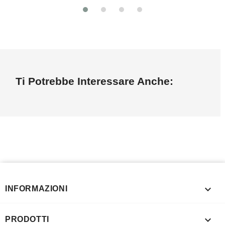
Ti Potrebbe Interessare Anche:

INFORMAZIONI

PRODOTTI