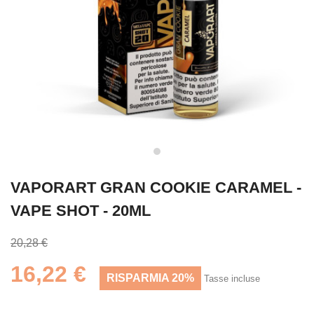
VAPORART GRAN COOKIE CARAMEL -
VAPE SHOT - 20ML
20,28 €
16,22 €
RISPARMIA 20%
Tasse incluse