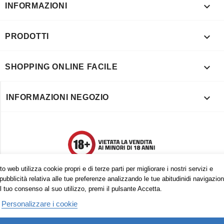

INFORMAZIONI

PRODOTTI

SHOPPING ONLINE FACILE

INFORMAZIONI NEGOZIO
o web utilizza cookie propri e di terze parti per migliorare i nostri servizi e
pubblicità relativa alle tue preferenze analizzando le tue abitudinidi navigazion
l tuo consenso al suo utilizzo, premi il pulsante Accetta.
Personalizzare i cookie