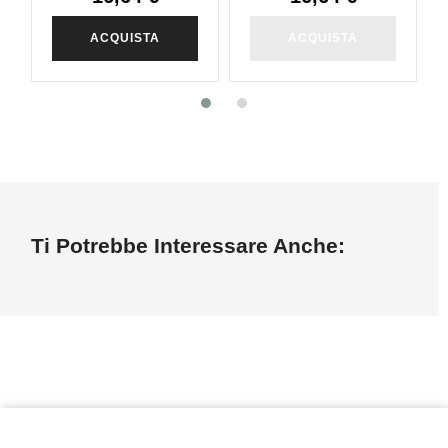
ACQUISTA
ACQUISTA
Ti Potrebbe Interessare Anche: