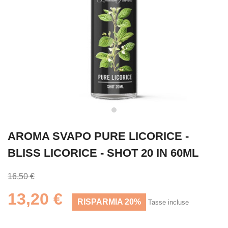
AROMA SVAPO PURE LICORICE -
BLISS LICORICE - SHOT 20 IN 60ML
16,50 €
13,20 €
RISPARMIA 20%
Tasse incluse