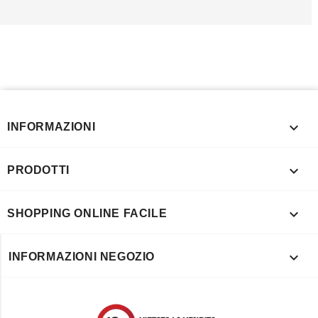

INFORMAZIONI

PRODOTTI

SHOPPING ONLINE FACILE

INFORMAZIONI NEGOZIO