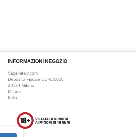
INFORMAZIONI NEGOZIO
Vapeinitaly.com
Deposito Fiscale UDPLI0005
20124 Milano
Milano
Italia