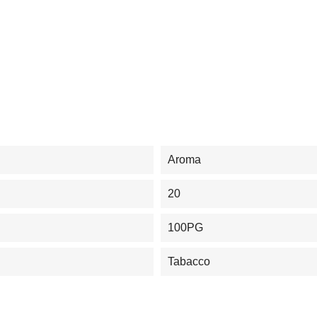
Aroma
20
100PG
Tabacco