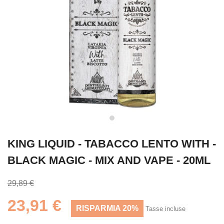
KING LIQUID - TABACCO LENTO WITH -
BLACK MAGIC - MIX AND VAPE - 20ML
29,89 €
23,91 €
RISPARMIA 20%
Tasse incluse