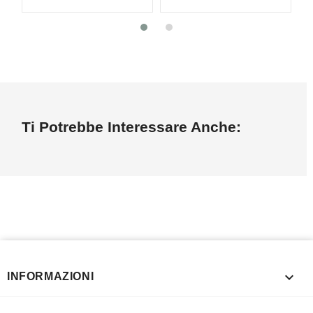
Ti Potrebbe Interessare Anche:

INFORMAZIONI