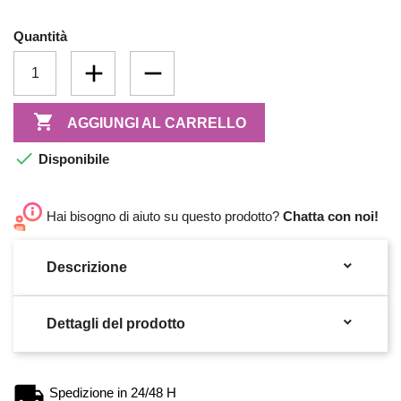
Quantità

AGGIUNGI AL CARRELLO

Disponibile
Hai bisogno di aiuto su questo prodotto?
Chatta con noi!

Descrizione

Dettagli del prodotto
Spedizione in 24/48 H