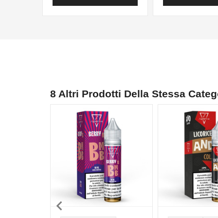
8 Altri Prodotti Della Stessa Categ
