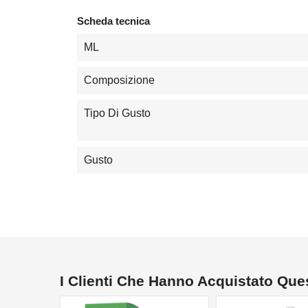
Scheda tecnica
ML
Composizione
Tipo Di Gusto
Gusto
I Clienti Che Hanno Acquistato Qu