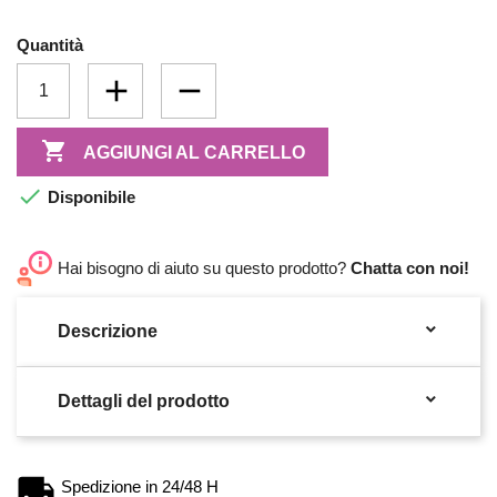
Quantità

AGGIUNGI AL CARRELLO

Disponibile
Hai bisogno di aiuto su questo prodotto?
Chatta con noi!

Descrizione

Dettagli del prodotto
Spedizione in 24/48 H