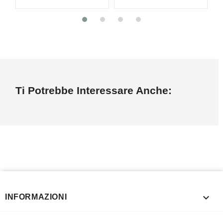
Ti Potrebbe Interessare Anche:

INFORMAZIONI