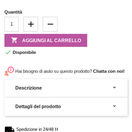
Quantità

AGGIUNGI AL CARRELLO

Disponibile
Hai bisogno di aiuto su questo prodotto?
Chatta con noi!

Descrizione

Dettagli del prodotto
Spedizione in 24/48 H