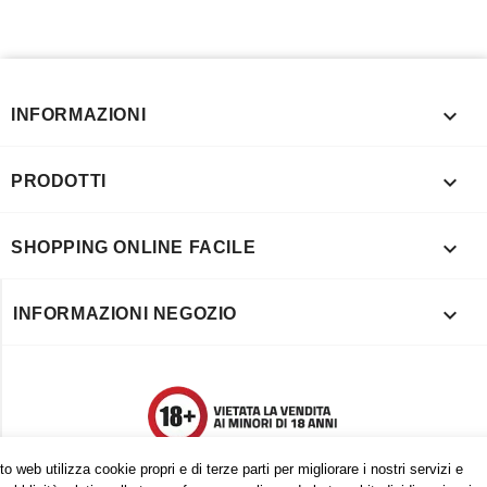

INFORMAZIONI

PRODOTTI

SHOPPING ONLINE FACILE

INFORMAZIONI NEGOZIO
o web utilizza cookie propri e di terze parti per migliorare i nostri servizi e