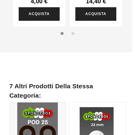
4,00 €
14,40 €
ACQUISTA
ACQUISTA
7 Altri Prodotti Della Stessa
Categoria: