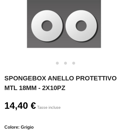
SPONGEBOX ANELLO PROTETTIVO
MTL 18MM - 2X10PZ
14,40 €
Tasse incluse
Colore: Grigio