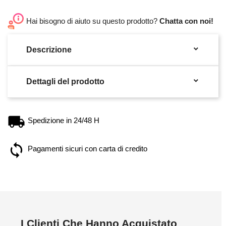
Hai bisogno di aiuto su questo prodotto?
Chatta con noi!

Descrizione

Dettagli del prodotto
Spedizione in 24/48 H
Pagamenti sicuri con carta di credito
I Clienti Che Hanno Acquistato