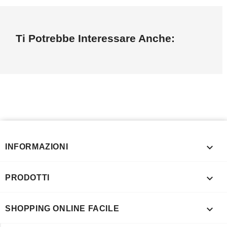
Ti Potrebbe Interessare Anche:

INFORMAZIONI

PRODOTTI

SHOPPING ONLINE FACILE