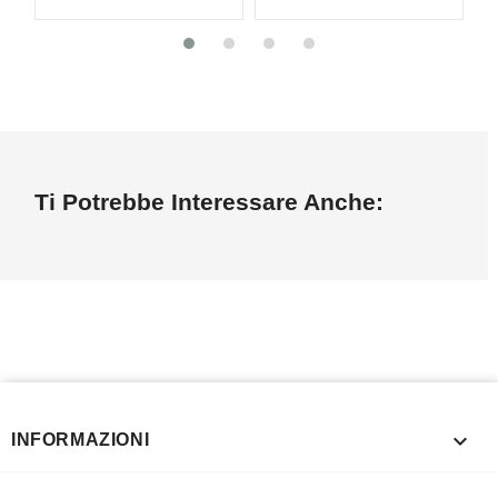
Ti Potrebbe Interessare Anche:

INFORMAZIONI