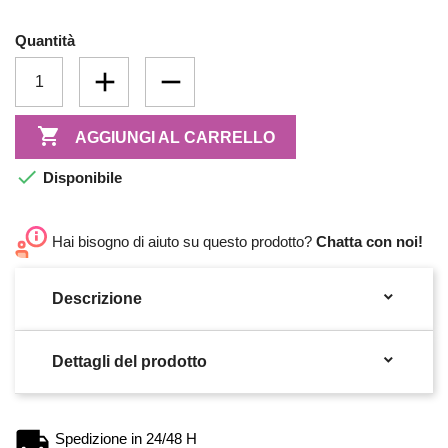
Quantità

AGGIUNGI AL CARRELLO

Disponibile
Hai bisogno di aiuto su questo prodotto?
Chatta con noi!

Descrizione

Dettagli del prodotto
Spedizione in 24/48 H