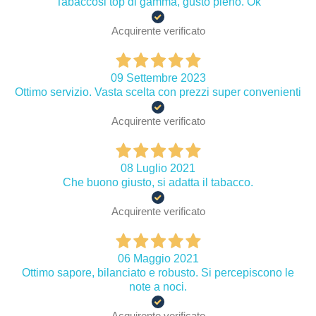
Tabaccosi top di gamma, gusto pieno. Ok
Acquirente verificato
09 Settembre 2023
Ottimo servizio. Vasta scelta con prezzi super convenienti
Acquirente verificato
08 Luglio 2021
Che buono giusto, si adatta il tabacco.
Acquirente verificato
06 Maggio 2021
Ottimo sapore, bilanciato e robusto. Si percepiscono le
note a noci.
Acquirente verificato