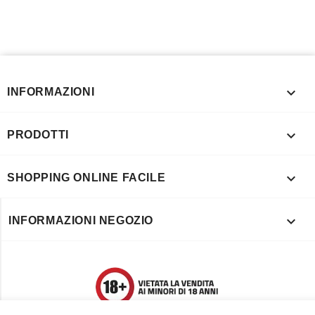

INFORMAZIONI

PRODOTTI

SHOPPING ONLINE FACILE

INFORMAZIONI NEGOZIO