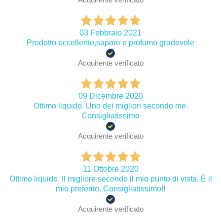
03 Febbraio 2021
Prodotto eccellente,sapore e profumo gradevole
Acquirente verificato
09 Dicembre 2020
Ottimo liquido. Uno dei migliori secondo me.
Consigliatissimo
Acquirente verificato
11 Ottobre 2020
Ottimo liquido. Il migliore secondo il mio punto di vista. È il
mio preferito. Consigliatissimo!!
Acquirente verificato