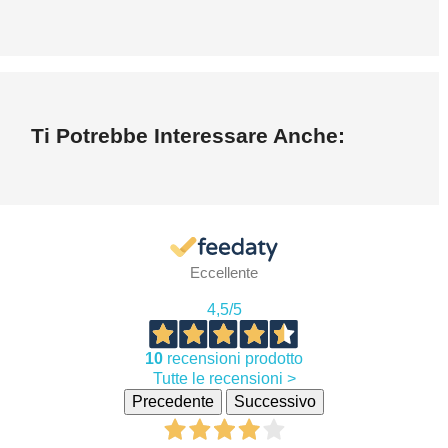
Ti Potrebbe Interessare Anche:
Eccellente
4,5
/5
10
recensioni prodotto
Tutte le recensioni >
Precedente
Successivo