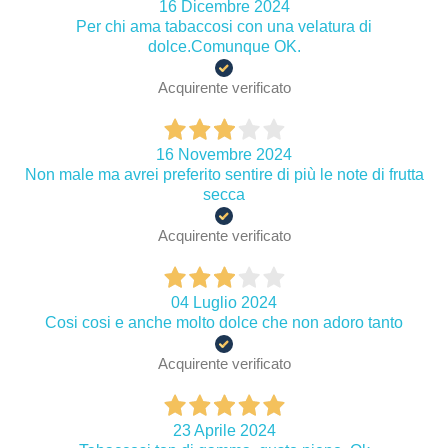
16 Dicembre 2024
Per chi ama tabaccosi con una velatura di
dolce.Comunque OK.
Acquirente verificato
16 Novembre 2024
Non male ma avrei preferito sentire di più le note di frutta
secca
Acquirente verificato
04 Luglio 2024
Cosi cosi e anche molto dolce che non adoro tanto
Acquirente verificato
23 Aprile 2024