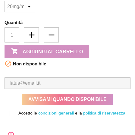
Quantità

AGGIUNGI AL CARRELLO

Non disponibile
AVVISAMI QUANDO DISPONIBILE
Accetto le
condizioni generali
e la
politica di riservatezza