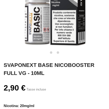
SVAPONEXT BASE NICOBOOSTER
FULL VG - 10ML
2,90 €
Tasse incluse
Nicotina: 20mg/ml