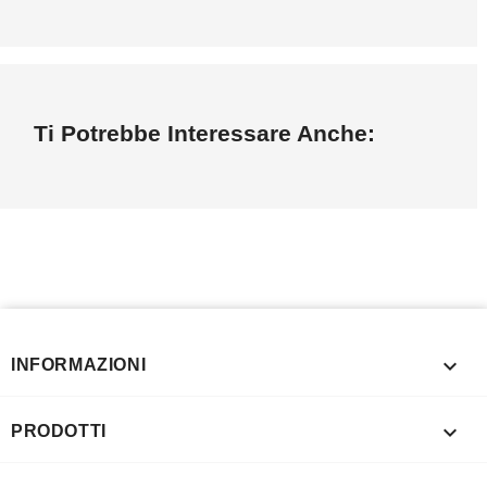
Ti Potrebbe Interessare Anche:

INFORMAZIONI

PRODOTTI