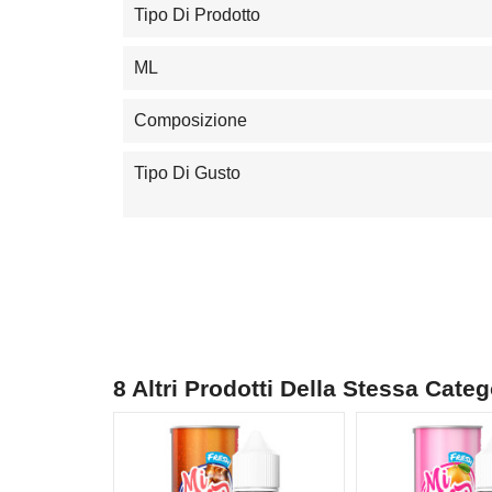
Tipo Di Prodotto
ML
Composizione
Tipo Di Gusto
8 Altri Prodotti Della Stessa Categ