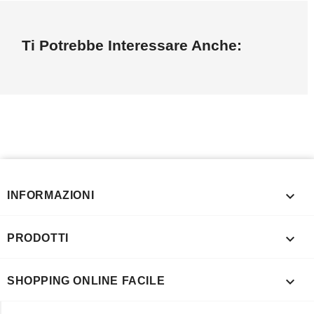
Ti Potrebbe Interessare Anche:

INFORMAZIONI

PRODOTTI

SHOPPING ONLINE FACILE