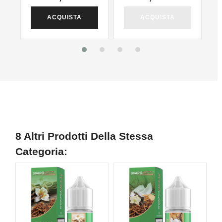
ACQUISTA
ACQUISTA
8 Altri Prodotti Della Stessa
Categoria: