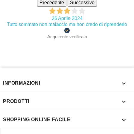
Precedente
Successivo
26 Aprile 2024
Tutto sommato non malaccio ma non credo di riprenderlo
Acquirente verificato

INFORMAZIONI

PRODOTTI

SHOPPING ONLINE FACILE