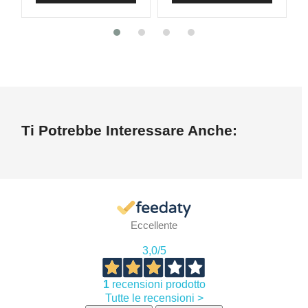
Ti Potrebbe Interessare Anche:
Eccellente
3,0
/5
1
recensioni prodotto
Tutte le recensioni >