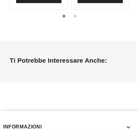
Ti Potrebbe Interessare Anche:

INFORMAZIONI