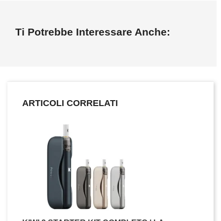
Ti Potrebbe Interessare Anche:
ARTICOLI CORRELATI