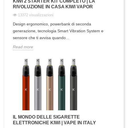
KIWI 2 STARTER KIT COMPLETO | LA
RIVOLUZIONE IN CASA KIWI VAPOR
13372 visualizzazioni
Design ergonomico, powerbank di seconda
generazione, tecnologia Smart Vibration System e
sensore che ti avvisa quando...
Read more
IL MONDO DELLE SIGARETTE
ELETTRONICHE KIWI | VAPE IN ITALY