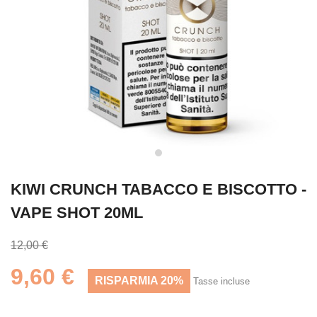
KIWI CRUNCH TABACCO E BISCOTTO -
VAPE SHOT 20ML
12,00 €
9,60 €
RISPARMIA 20%
Tasse incluse