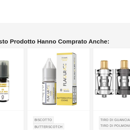
esto Prodotto Hanno Comprato Anche:
BISCOTTO
TIRO DI GUANCIA
TIRO DI POLMONI
BUTTERSCOTCH