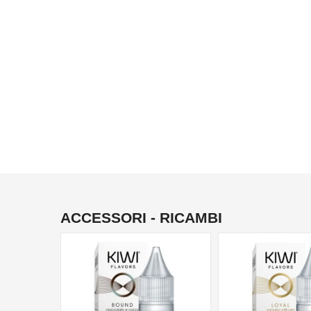
ACCESSORI - RICAMBI