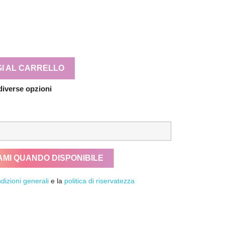
I AL CARRELLO
diverse opzioni
AMI QUANDO DISPONIBILE
dizioni generali
e la
politica di riservatezza