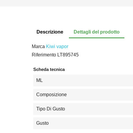
Descrizione
Dettagli del prodotto
Marca
Kiwi vapor
Riferimento
LT895745
Scheda tecnica
ML
Composizione
Tipo Di Gusto
Gusto