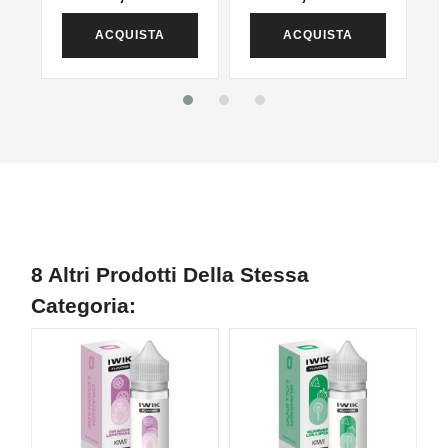
ACQUISTA
ACQUISTA
8 Altri Prodotti Della Stessa
Categoria: