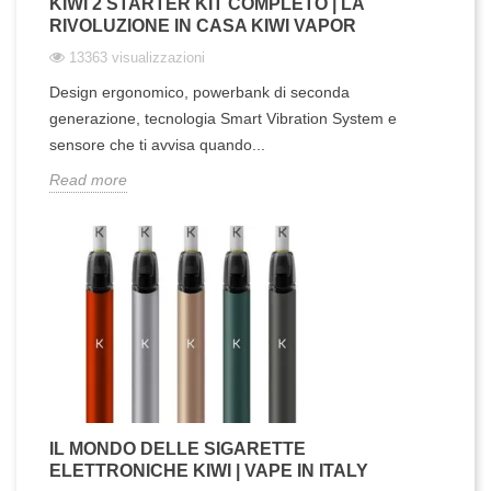
KIWI 2 STARTER KIT COMPLETO | LA
RIVOLUZIONE IN CASA KIWI VAPOR
13363 visualizzazioni
Design ergonomico, powerbank di seconda
generazione, tecnologia Smart Vibration System e
sensore che ti avvisa quando...
Read more
IL MONDO DELLE SIGARETTE
ELETTRONICHE KIWI | VAPE IN ITALY