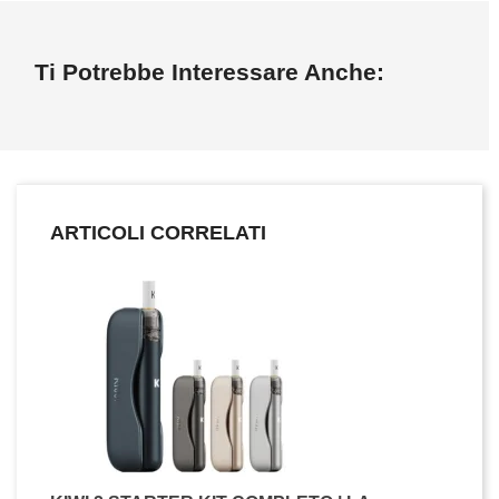
Ti Potrebbe Interessare Anche:
ARTICOLI CORRELATI