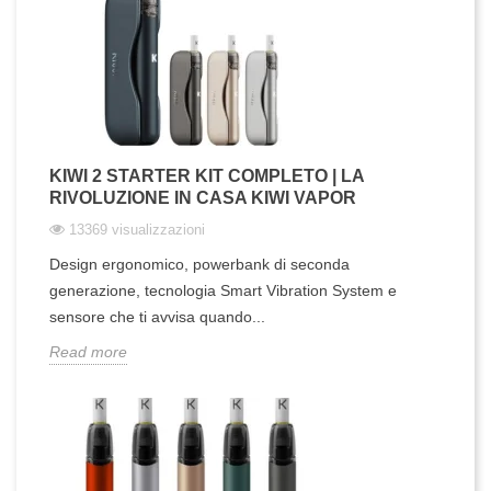
KIWI 2 STARTER KIT COMPLETO | LA
RIVOLUZIONE IN CASA KIWI VAPOR
13369 visualizzazioni
Design ergonomico, powerbank di seconda
generazione, tecnologia Smart Vibration System e
sensore che ti avvisa quando...
Read more