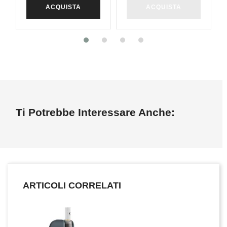
ACQUISTA
ACQUISTA
Ti Potrebbe Interessare Anche:
ARTICOLI CORRELATI