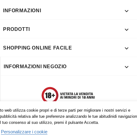

INFORMAZIONI

PRODOTTI

SHOPPING ONLINE FACILE

INFORMAZIONI NEGOZIO
o web utilizza cookie propri e di terze parti per migliorare i nostri servizi e
pubblicità relativa alle tue preferenze analizzando le tue abitudinidi navigazion
l tuo consenso al suo utilizzo, premi il pulsante Accetta.
Personalizzare i cookie