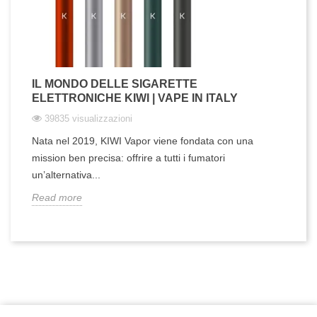
IL MONDO DELLE SIGARETTE
ELETTRONICHE KIWI | VAPE IN ITALY
39835 visualizzazioni
Nata nel 2019, KIWI Vapor viene fondata con una
mission ben precisa: offrire a tutti i fumatori
un’alternativa...
Read more