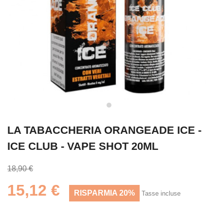
LA TABACCHERIA ORANGEADE ICE -
ICE CLUB - VAPE SHOT 20ML
18,90 €
15,12 €
RISPARMIA 20%
Tasse incluse