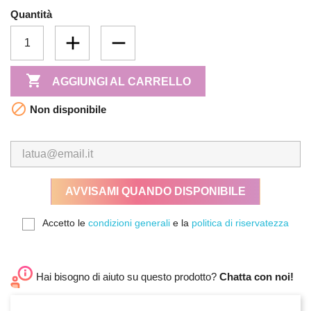
Quantità

AGGIUNGI AL CARRELLO

Non disponibile
AVVISAMI QUANDO DISPONIBILE
Accetto le
condizioni generali
e la
politica di riservatezza
Hai bisogno di aiuto su questo prodotto?
Chatta con noi!