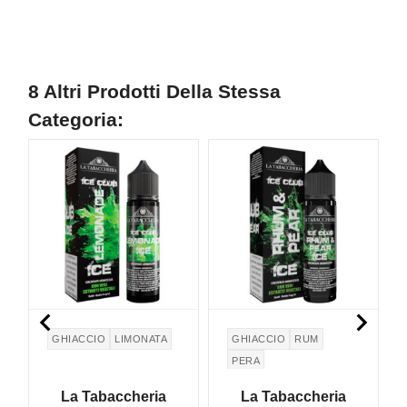
8 Altri Prodotti Della Stessa
Categoria:


GHIACCIO
LIMONATA
GHIACCIO
RUM
PERA
La Tabaccheria
La Tabaccheria