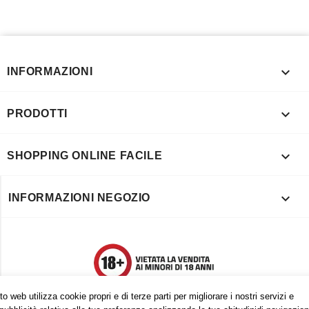

INFORMAZIONI

PRODOTTI

SHOPPING ONLINE FACILE

INFORMAZIONI NEGOZIO
o web utilizza cookie propri e di terze parti per migliorare i nostri servizi e