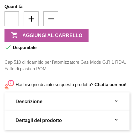
Quantità

AGGIUNGI AL CARRELLO

Disponibile
Cap 510 di ricambio per l'atomizzatore Gas Mods G.R.1 RDA.
Fatto di plastica POM.
Hai bisogno di aiuto su questo prodotto?
Chatta con noi!

Descrizione

Dettagli del prodotto