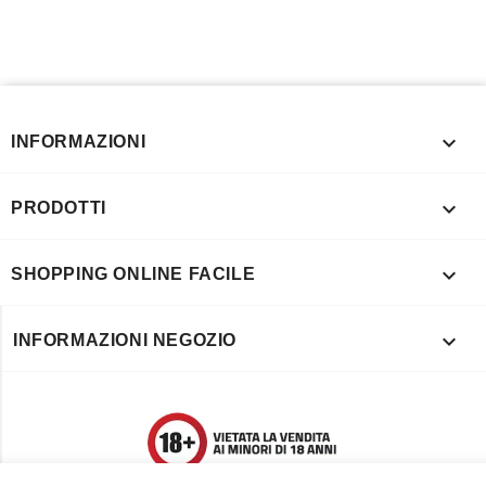

INFORMAZIONI

PRODOTTI

SHOPPING ONLINE FACILE

INFORMAZIONI NEGOZIO