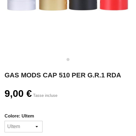
GAS MODS CAP 510 PER G.R.1 RDA
9,00 €
Tasse incluse
Colore: Ultem