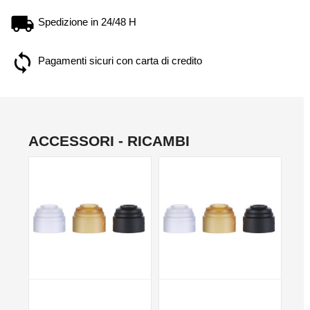
Spedizione in 24/48 H
Pagamenti sicuri con carta di credito
ACCESSORI - RICAMBI