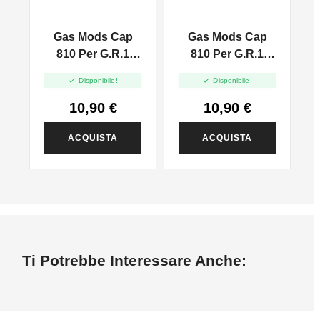
Gas Mods Cap
Gas Mods Cap
810 Per G.R.1
810 Per G.R.1
RDA - 24mm
RDA - 24mm


Disponibile!
Disponibile!
10,90 €
10,90 €
ACQUISTA
ACQUISTA
Ti Potrebbe Interessare Anche: