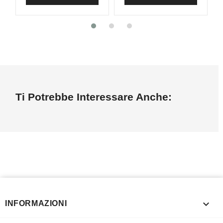
Ti Potrebbe Interessare Anche:

INFORMAZIONI