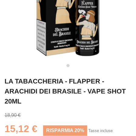
LA TABACCHERIA - FLAPPER -
ARACHIDI DEI BRASILE - VAPE SHOT
20ML
18,90 €
15,12 €
RISPARMIA 20%
Tasse incluse