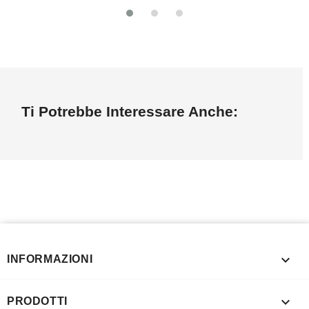
Ti Potrebbe Interessare Anche:

INFORMAZIONI

PRODOTTI