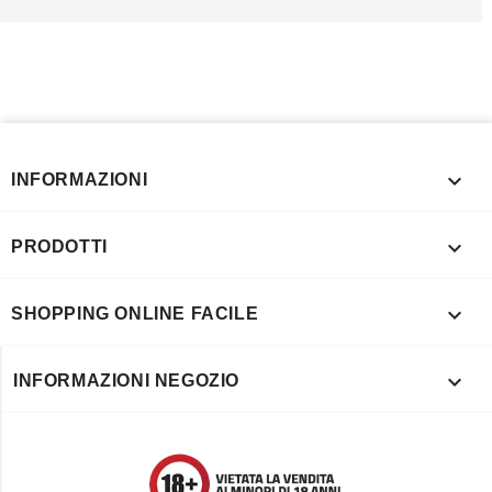

INFORMAZIONI

PRODOTTI

SHOPPING ONLINE FACILE

INFORMAZIONI NEGOZIO