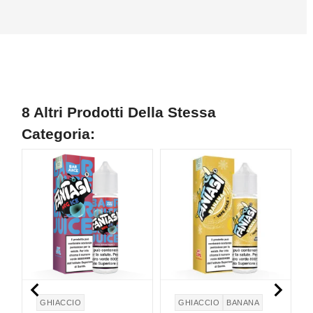
8 Altri Prodotti Della Stessa
Categoria:


GHIACCIO
GHIACCIO
BANANA