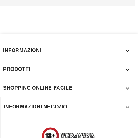

INFORMAZIONI

PRODOTTI

SHOPPING ONLINE FACILE

INFORMAZIONI NEGOZIO