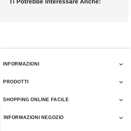
Ti Potrebbe Interessare Anche:

INFORMAZIONI

PRODOTTI

SHOPPING ONLINE FACILE

INFORMAZIONI NEGOZIO