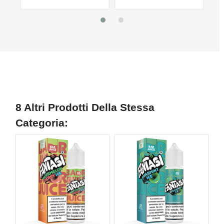
8 Altri Prodotti Della Stessa
Categoria:
NON DISPONIBILE
NON DISPONIBILE