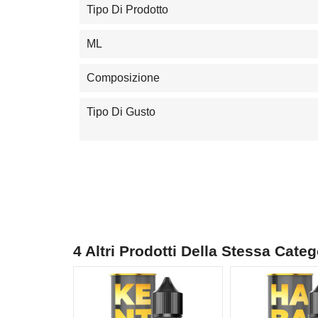
Tipo Di Prodotto
ML
Composizione
Tipo Di Gusto
4 Altri Prodotti Della Stessa Categ