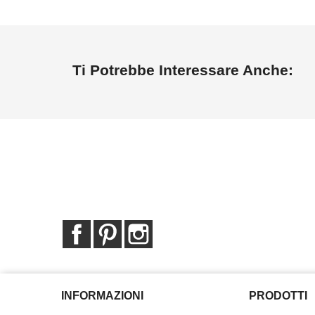
Ti Potrebbe Interessare Anche:
Facebook
Pinterest
Instagram
INFORMAZIONI
PRODOTTI