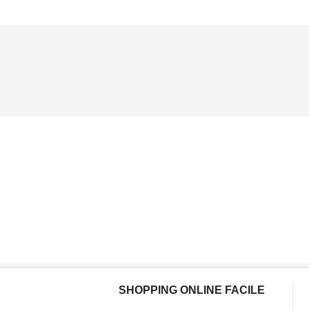
SHOPPING ONLINE FACILE