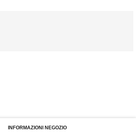
INFORMAZIONI NEGOZIO