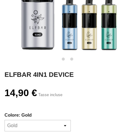
ELFBAR 4IN1 DEVICE
14,90 €
Tasse incluse
Colore: Gold