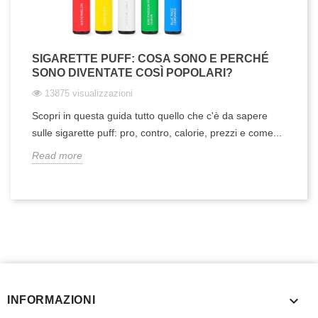
SIGARETTE PUFF: COSA SONO E PERCHÉ
SONO DIVENTATE COSÌ POPOLARI?
13875 visualizzazioni
Scopri in questa guida tutto quello che c'è da sapere
sulle sigarette puff: pro, contro, calorie, prezzi e come...
Read more

INFORMAZIONI