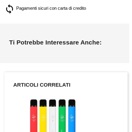
Pagamenti sicuri con carta di credito
Ti Potrebbe Interessare Anche:
ARTICOLI CORRELATI