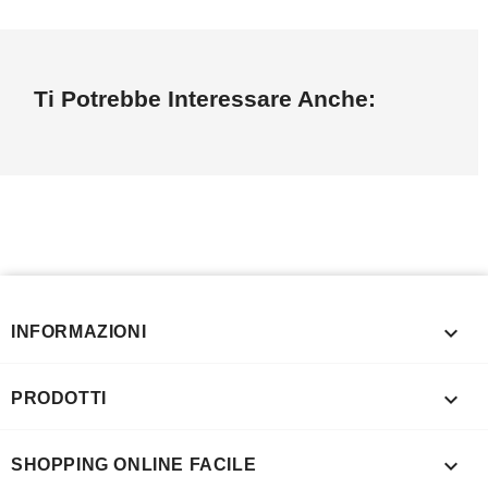
Ti Potrebbe Interessare Anche:

INFORMAZIONI

PRODOTTI

SHOPPING ONLINE FACILE