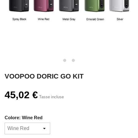
VOOPOO DORIC GO KIT
45,02 €
Tasse incluse
Colore: Wine Red