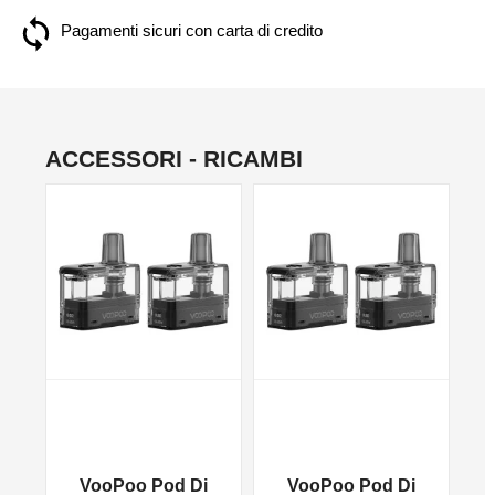
Pagamenti sicuri con carta di credito
ACCESSORI - RICAMBI
VooPoo Pod Di
VooPoo Pod Di