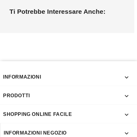
Ti Potrebbe Interessare Anche:

INFORMAZIONI

PRODOTTI

SHOPPING ONLINE FACILE

INFORMAZIONI NEGOZIO