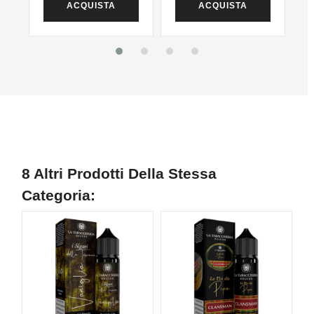
ACQUISTA
ACQUISTA
8 Altri Prodotti Della Stessa
Categoria: