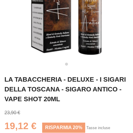
LA TABACCHERIA - DELUXE - I SIGARI
DELLA TOSCANA - SIGARO ANTICO -
VAPE SHOT 20ML
23,90 €
19,12 €
RISPARMIA 20%
Tasse incluse