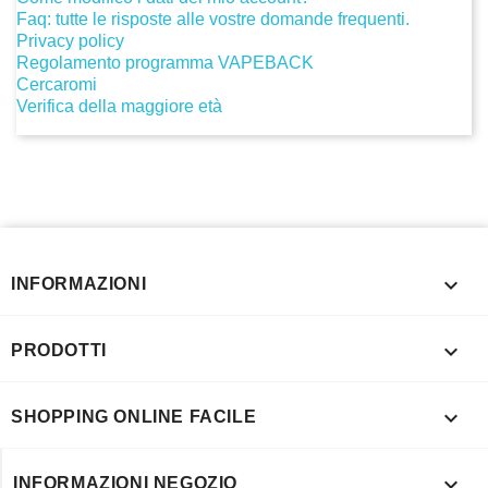
Faq: tutte le risposte alle vostre domande frequenti.
Privacy policy
Regolamento programma VAPEBACK
Cercaromi
Verifica della maggiore età

INFORMAZIONI

PRODOTTI

SHOPPING ONLINE FACILE

INFORMAZIONI NEGOZIO