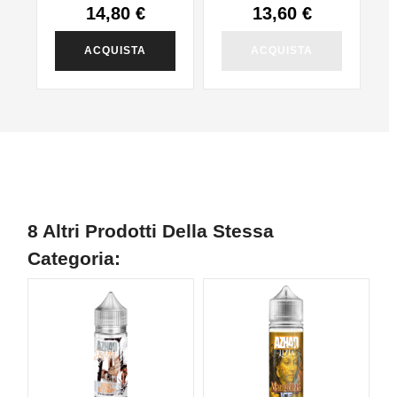
14,80 €
13,60 €
ACQUISTA
ACQUISTA
8 Altri Prodotti Della Stessa
Categoria: