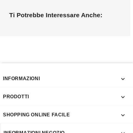
Ti Potrebbe Interessare Anche:

INFORMAZIONI

PRODOTTI

SHOPPING ONLINE FACILE
INFORMAZIONI NEGOZIO