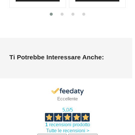
Ti Potrebbe Interessare Anche:
Eccellente
5,0
/5
1
recensioni prodotto
Tutte le recensioni >