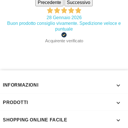
Precedente
Successivo
28 Gennaio 2026
Buon prodotto consiglio vivamente. Spedizione veloce e
puntuale
Acquirente verificato

INFORMAZIONI

PRODOTTI

SHOPPING ONLINE FACILE