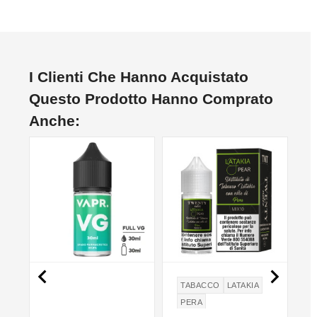
I Clienti Che Hanno Acquistato
Questo Prodotto Hanno Comprato
Anche:


TABACCO
LATAKIA
PERA