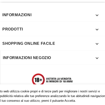

INFORMAZIONI

PRODOTTI

SHOPPING ONLINE FACILE

INFORMAZIONI NEGOZIO
o web utilizza cookie propri e di terze parti per migliorare i nostri servizi e
pubblicità relativa alle tue preferenze analizzando le tue abitudinidi navigazion
l tuo consenso al suo utilizzo, premi il pulsante Accetta.