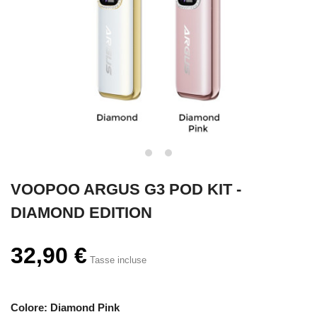
VOOPOO ARGUS G3 POD KIT -
DIAMOND EDITION
32,90 €
Tasse incluse
Colore: Diamond Pink