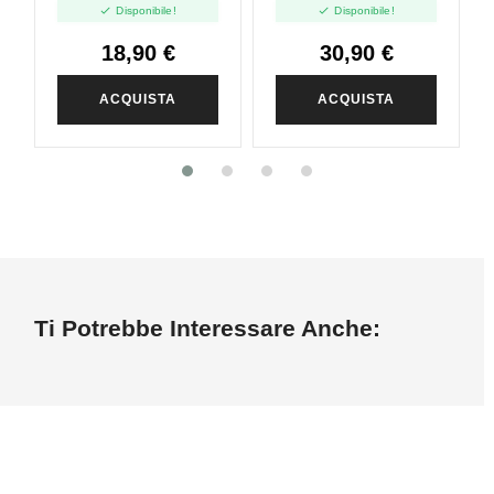


Disponibile!
Disponibile!
18,90 €
30,90 €
ACQUISTA
ACQUISTA
Ti Potrebbe Interessare Anche: