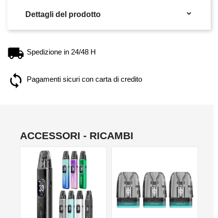

Dettagli del prodotto
Spedizione in 24/48 H
Pagamenti sicuri con carta di credito
ACCESSORI - RICAMBI