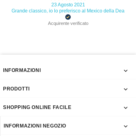
23 Agosto 2021
Grande classico, io lo preferisco al Mexico della Dea
Acquirente verificato

INFORMAZIONI

PRODOTTI

SHOPPING ONLINE FACILE

INFORMAZIONI NEGOZIO