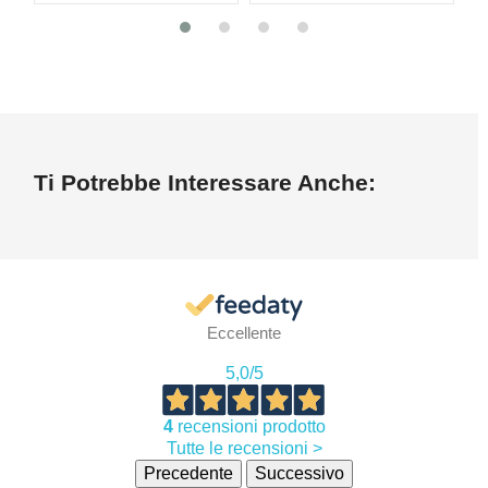
Ti Potrebbe Interessare Anche:
Eccellente
5,0
/5
4
recensioni prodotto
Tutte le recensioni >
Precedente
Successivo