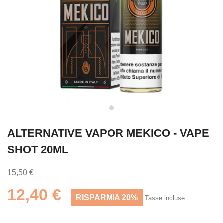
ALTERNATIVE VAPOR MEKICO - VAPE
SHOT 20ML
15,50 €
12,40 €
RISPARMIA 20%
Tasse incluse