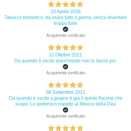
10 Aprile 2026
Tabacco fantastico, da usare tutto il giorno, senza diventare
troppo forte
Acquirente verificato
12 Ottobre 2021
Da quando è uscito quest'estate non lo lascio più.
Acquirente verificato
08 Settembre 2021
Da quando è uscito a giugno è già il quinto flacone che
svapo. Lo preferisco rispetto al Mexico della Dea
Acquirente verificato