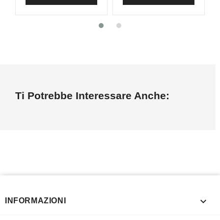
Ti Potrebbe Interessare Anche:

INFORMAZIONI