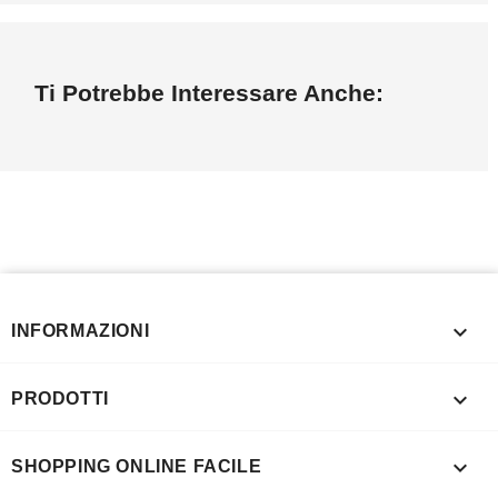
Ti Potrebbe Interessare Anche:

INFORMAZIONI

PRODOTTI

SHOPPING ONLINE FACILE