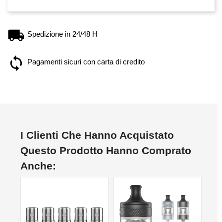
Spedizione in 24/48 H
Pagamenti sicuri con carta di credito
I Clienti Che Hanno Acquistato
Questo Prodotto Hanno Comprato
Anche:
NON DISPONIBILE