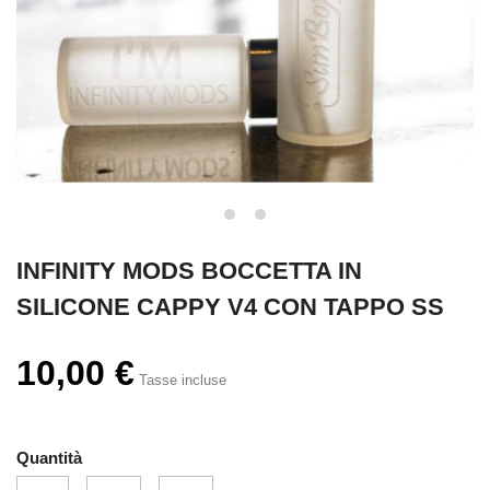
INFINITY MODS BOCCETTA IN
SILICONE CAPPY V4 CON TAPPO SS
10,00 €
Tasse incluse
Quantità